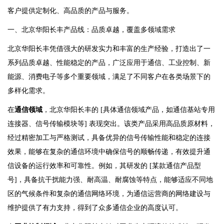
客户提供定制化、高品质的产品与服务。
一、北京华阳长丰产品线：品质卓越，覆盖多领域需求
北京华阳长丰凭借强大的研发实力和丰富的生产经验，打造出了一
系列品质卓越、性能稳定的产品，广泛应用于通信、工业控制、新
能源、消费电子等多个重要领域，满足了不同客户在各类场景下的
多样化需求。
在
通信领域
，北京华阳长丰的 [具体通信领域产品，如通信基站专用
连接器、信号传输模块等] 表现突出。该类产品采用高品质原材料，
经过精密加工与严格测试，具备优异的信号传输性能和稳定的连接
效果，能够在复杂的通信环境中确保信号的顺畅传递，有效提升通
信设备的运行效率和可靠性。例如，其研发的 [某款通信产品型
号]，具备抗干扰能力强、耐高温、耐腐蚀等特点，能够适应不同地
区的气候条件和复杂的通信网络环境，为通信运营商的网络建设与
维护提供了有力支持，得到了众多通信企业的高度认可。