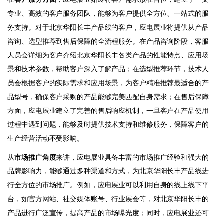
专业、高效的客户服务团队，能够为客户提供全方位、一站式的服
务支持。对于北京华阳长丰产品线的客户，应电展业将提供从产品
咨询、选型推荐到售后保障的全流程服务。在产品咨询阶段，客服
人员会详细为客户介绍北京华阳长丰各类产品的性能特点、应用场
景和技术参数，帮助客户深入了解产品；在选型推荐环节，技术人
员会根据客户的实际需求和应用场景，为客户精准推荐最适合的产
品型号，确保客户采购的产品能够完美匹配自身需求；在售后保障
方面，应电展业建立了完善的售后响应机制，一旦客户在产品使用
过程中遇到问题，能够及时提供技术支持和维修服务，保障客户的
生产经营活动不受影响。
从
市场推广角度
来讲，应电展业具备丰富的市场推广经验和强大的
品牌影响力，能够通过多种渠道和方式，为北京华阳长丰产品线进
行全方位的市场推广。例如，应电展业可以利用自身的线上线下平
台，如官方网站、社交媒体账号、行业展会等，对北京华阳长丰的
产品进行广泛宣传，提高产品的市场曝光度；同时，应电展业还可