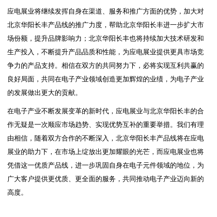
应电展业将继续发挥自身在渠道、服务和推广方面的优势，加大对
北京华阳长丰产品线的推广力度，帮助北京华阳长丰进一步扩大市
场份额，提升品牌影响力；北京华阳长丰也将持续加大技术研发和
生产投入，不断提升产品品质和性能，为应电展业提供更具市场竞
争力的产品支持。相信在双方的共同努力下，必将实现互利共赢的
良好局面，共同在电子产业领域创造更加辉煌的业绩，为电子产业
的发展做出更大的贡献。
在电子产业不断发展变革的新时代，应电展业与北京华阳长丰的合
作无疑是一次顺应市场趋势、实现优势互补的重要举措。我们有理
由相信，随着双方合作的不断深入，北京华阳长丰产品线将在应电
展业的助力下，在市场上绽放出更加耀眼的光芒，而应电展业也将
凭借这一优质产品线，进一步巩固自身在电子元件领域的地位，为
广大客户提供更优质、更全面的服务，共同推动电子产业迈向新的
高度。