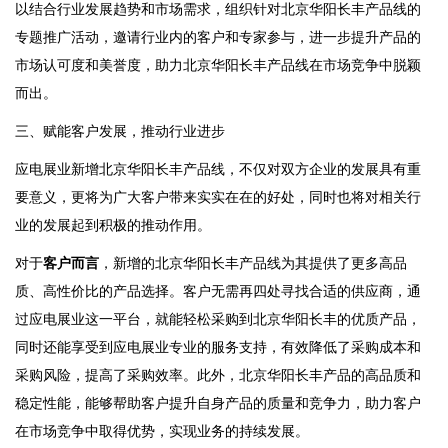
以结合行业发展趋势和市场需求，组织针对北京华阳长丰产品线的
专题推广活动，邀请行业内的客户和专家参与，进一步提升产品的
市场认可度和美誉度，助力北京华阳长丰产品线在市场竞争中脱颖
而出。
三、赋能客户发展，推动行业进步
应电展业新增北京华阳长丰产品线，不仅对双方企业的发展具有重
要意义，更将为广大客户带来实实在在的好处，同时也将对相关行
业的发展起到积极的推动作用。
对于
客户而言
，新增的北京华阳长丰产品线为其提供了更多高品
质、高性价比的产品选择。客户无需再四处寻找合适的供应商，通
过应电展业这一平台，就能轻松采购到北京华阳长丰的优质产品，
同时还能享受到应电展业专业的服务支持，有效降低了采购成本和
采购风险，提高了采购效率。此外，北京华阳长丰产品的高品质和
稳定性能，能够帮助客户提升自身产品的质量和竞争力，助力客户
在市场竞争中取得优势，实现业务的持续发展。