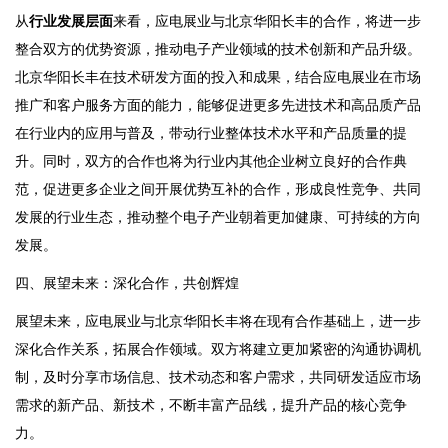
从
行业发展层面
来看，应电展业与北京华阳长丰的合作，将进一步
整合双方的优势资源，推动电子产业领域的技术创新和产品升级。
北京华阳长丰在技术研发方面的投入和成果，结合应电展业在市场
推广和客户服务方面的能力，能够促进更多先进技术和高品质产品
在行业内的应用与普及，带动行业整体技术水平和产品质量的提
升。同时，双方的合作也将为行业内其他企业树立良好的合作典
范，促进更多企业之间开展优势互补的合作，形成良性竞争、共同
发展的行业生态，推动整个电子产业朝着更加健康、可持续的方向
发展。
四、展望未来：深化合作，共创辉煌
展望未来，应电展业与北京华阳长丰将在现有合作基础上，进一步
深化合作关系，拓展合作领域。双方将建立更加紧密的沟通协调机
制，及时分享市场信息、技术动态和客户需求，共同研发适应市场
需求的新产品、新技术，不断丰富产品线，提升产品的核心竞争
力。