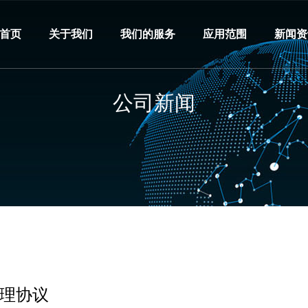
首页
关于我们
我们的服务
应用范围
新闻资
公司新闻
代理协议