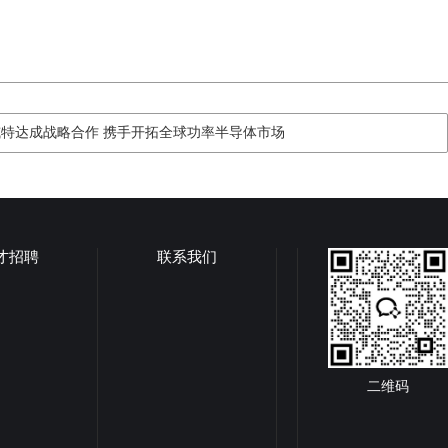
特达成战略合作 携手开拓全球功率半导体市场
才招聘
联系我们
二维码