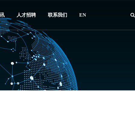
讯
人才招聘
联系我们
EN