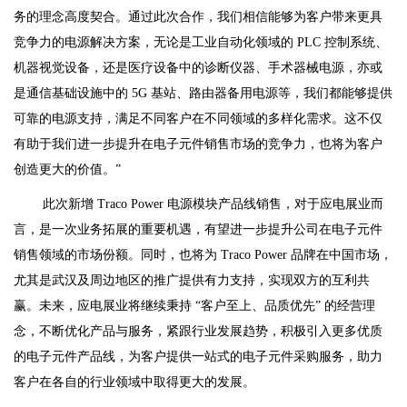
务的理念高度契合。通过此次合作，我们相信能够为客户带来更具
竞争力的电源解决方案，无论是工业自动化领域的 PLC 控制系统、
机器视觉设备，还是医疗设备中的诊断仪器、手术器械电源，亦或
是通信基础设施中的 5G 基站、路由器备用电源等，我们都能够提供
可靠的电源支持，满足不同客户在不同领域的多样化需求。这不仅
有助于我们进一步提升在电子元件销售市场的竞争力，也将为客户
创造更大的价值。”
此次新增 Traco Power 电源模块产品线销售，对于应电展业而
言，是一次业务拓展的重要机遇，有望进一步提升公司在电子元件
销售领域的市场份额。同时，也将为 Traco Power 品牌在中国市场，
尤其是武汉及周边地区的推广提供有力支持，实现双方的互利共
赢。未来，应电展业将继续秉持 “客户至上、品质优先” 的经营理
念，不断优化产品与服务，紧跟行业发展趋势，积极引入更多优质
的电子元件产品线，为客户提供一站式的电子元件采购服务，助力
客户在各自的行业领域中取得更大的发展。