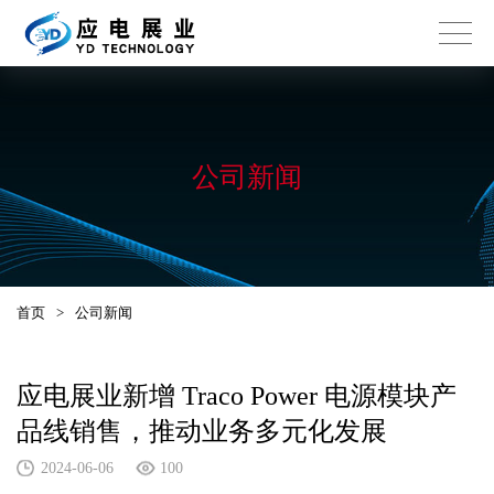
公司新闻
首页
>
公司新闻
应电展业新增 Traco Power 电源模块产
品线销售，推动业务多元化发展
2024-06-06
100